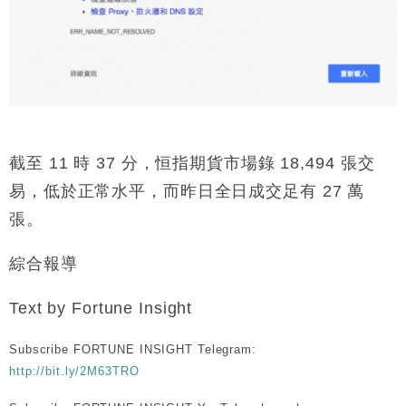
截至 11 時 37 分，恒指期貨市場錄 18,494 張交
易，低於正常水平，而昨日全日成交足有 27 萬
張。
綜合報導
Text by Fortune Insight
Subscribe FORTUNE INSIGHT Telegram:
http://bit.ly/2M63TRO