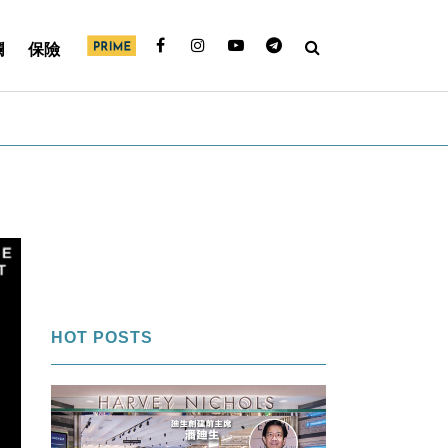
欄
保險
HOT POSTS