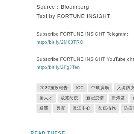
Source：Bloomberg
Text by FORTUNE INSIGHT
Subscribe FORTUNE INSIGHT Telegram:
http://bit.ly/2M63TRO
Subscribe FORTUNE INSIGHT YouTube cha
http://bit.ly/2FgJTen
2022施政報告
ICC
中環廣場
入境防
搶人才
放寬防疫
新冠疫情
新鴻基
通關
長實
長江中心
防疫措施
防疫
READ THESE