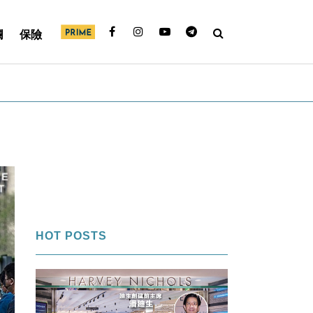
欄
保險
HOT POSTS