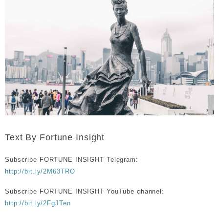
Text By Fortune Insight
Subscribe FORTUNE INSIGHT Telegram:
http://bit.ly/2M63TRO
Subscribe FORTUNE INSIGHT YouTube channel:
http://bit.ly/2FgJTen