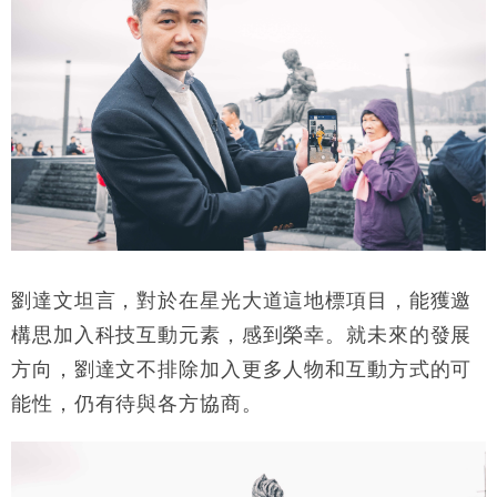
劉達文坦言，對於在星光大道這地標項目，能獲邀
構思加入科技互動元素，感到榮幸。就未來的發展
方向，劉達文不排除加入更多人物和互動方式的可
能性，仍有待與各方協商。