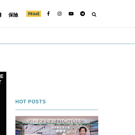
欄
保險
HOT POSTS