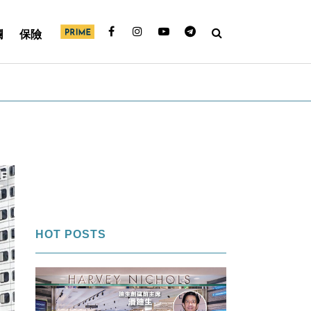
欄
保險
HOT POSTS