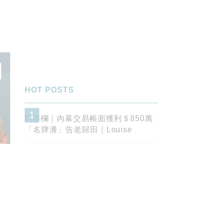
HOT POSTS
1
FI專欄｜內幕交易帳面獲利＄850萬
「名牌潘」告老歸田｜Louise