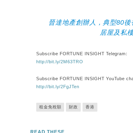
晉達地產創辦人，典型80
居屋及私
Subscribe FORTUNE INSIGHT Telegram:
http://bit.ly/2M63TRO
Subscribe FORTUNE INSIGHT YouTube cha
http://bit.ly/2FgJTen
租金免稅額
財政
香港
READ THESE