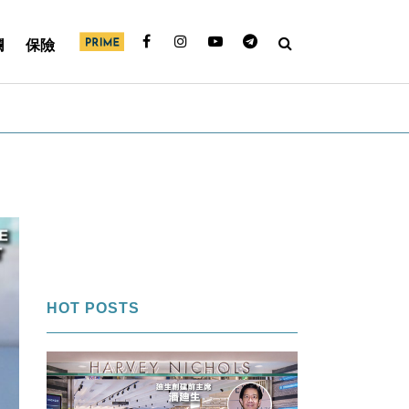
欄
保險
HOT POSTS