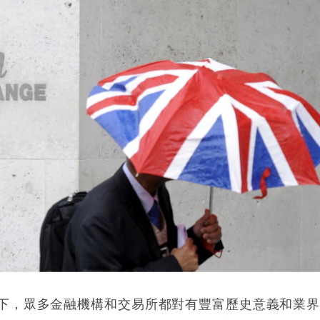
下，眾多金融機構和交易所都對有豐富歷史意義和業