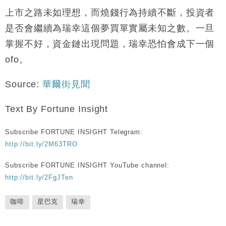
上市之路未如理想，而燒錢行為持續不斷，投資者
是否會繼續為瑞幸這個夢買單實屬未知之數。一旦
掌握不好，資金鏈出現問題，瑞幸恐怕會成下一個
ofo
。
Source:
華爾街見聞
Text By Fortune Insight
Subscribe FORTUNE INSIGHT Telegram:
http://bit.ly/2M63TRO
Subscribe FORTUNE INSIGHT YouTube channel:
http://bit.ly/2FgJTen
咖啡
星巴克
瑞幸