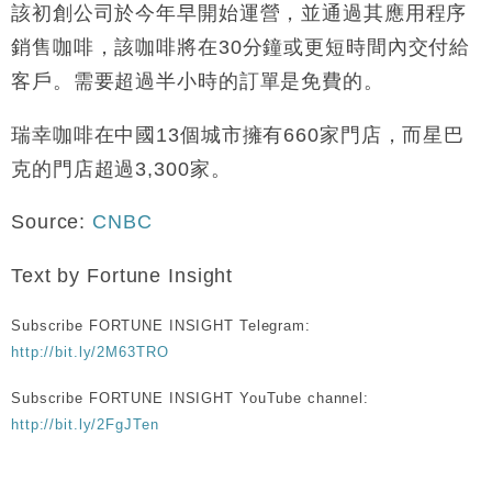
該初創公司於今年早開始運營，並通過其應用程序
銷售咖啡，該咖啡將在30分鐘或更短時間內交付給
客戶。需要超過半小時的訂單是免費的。
瑞幸咖啡在中國13個城市擁有660家門店，而星巴
克的門店超過3,300家。
Source:
CNBC
Text by Fortune Insight
Subscribe FORTUNE INSIGHT Telegram:
http://bit.ly/2M63TRO
Subscribe FORTUNE INSIGHT YouTube channel:
http://bit.ly/2FgJTen