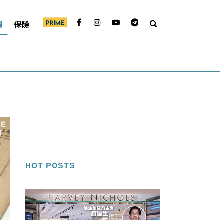
欄
保險
HOT POSTS