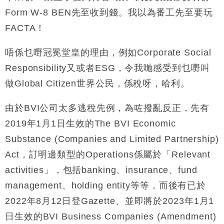
Form W-8 BEN先至收到錢。我以為番工先至要玩
FACTA！
唔係乜嘢冠冕堂皇的理由，例如Corporate Social
Responsibility又或者ESG，令我哋感受到乜嘢叫
做Global Citizen世界公民，係稅呀，哈利。
由於BVI公司太多逃稅先例，為咗撥亂反正，先有
2019年1月1日生效的The BVI Economic
Substance (Companies and Limited Partnership)
Act，訂明邊類型的Operations係屬於「Relevant
activities」，包括banking、insurance、fund
management、holding entity等等，而後有已於
2022年8月12日登Gazette、並即將於2023年1月1
日生效的BVI Business Companies (Amendment)