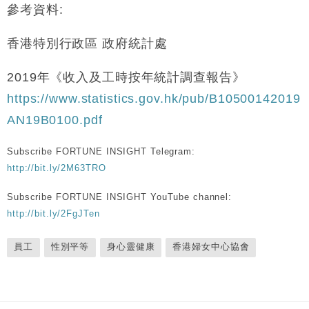
參考資料:
香港特別行政區 政府統計處
2019年《收入及工時按年統計調查報告》
https://www.statistics.gov.hk/pub/B10500142019
AN19B0100.pdf
Subscribe FORTUNE INSIGHT Telegram:
http://bit.ly/2M63TRO
Subscribe FORTUNE INSIGHT YouTube channel:
http://bit.ly/2FgJTen
員工
性別平等
身心靈健康
香港婦女中心協會