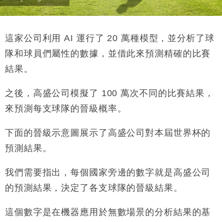
這家公司利用 AI 運行了 20 萬種模型，並分析了球
隊和球員們屬性的數據，並借此來預測精確的比賽
結果。
之後，高盛公司模擬了 100 萬次不同的比賽結果，
來預測每支球隊的晉級概率。
下面的晉級示意圖展示了高盛公司對本屆世界杯的
預測結果。
我們需要指出，每個國家旁邊的數字就是高盛公司
的預測結果，決定了各支球隊的晉級結果。
這個數字是在機器應用於無數場景的分析結果的基