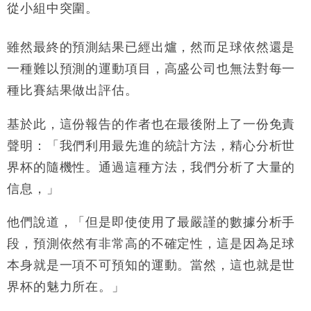
從小組中突圍。
雖然最終的預測結果已經出爐，然而足球依然還是
一種難以預測的運動項目，高盛公司也無法對每一
種比賽結果做出評估。
基於此，這份報告的作者也在最後附上了一份免責
聲明：
「我們利用最先進的統計方法，精心分析世
界杯的隨機性。通過這種方法，我們分析了大量的
信息，」
他們說道，「但是即使使用了最嚴謹的數據分析手
段，預測依然有非常高的不確定性，這是因為足球
本身就是一項不可預知的運動。當然，這也就是世
界杯的魅力所在。」