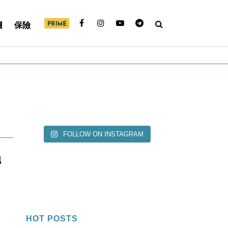
欄
保險
FOLLOW ON INSTAGRAM
鮑
HOT POSTS