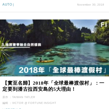
AUTO
|
November 30, 2018
【實至名歸】2018年「全球最棒渡假村」：一
定要到潘古拉西安島的5大理由！
原作 ：TAIWAN TATLER
編輯 ：VICTOR @ FORTUNE INSIGHT