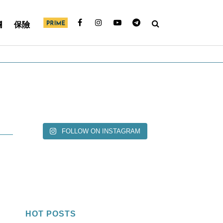
欄
保險
FOLLOW ON INSTAGRAM
HOT POSTS