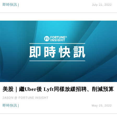
即時快訊
|
July 21, 2022
美股｜繼Uber後 Lyft同樣放緩招聘、削減預算
JASON @ FORTUNE INSIGHT
即時快訊
|
May 25, 2022