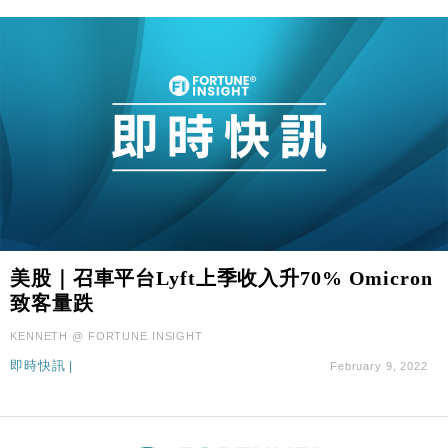
美股｜召車平台Lyft上季收入升70% Omicron
致客量跌
KENNETH @ FORTUNE INSIGHT
即時快訊
|
February 9, 2022