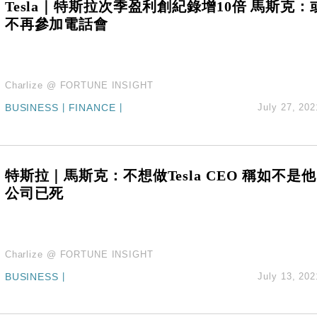
Tesla｜特斯拉次季盈利創紀錄增10倍 馬斯克：
不再參加電話會
Charlize @ FORTUNE INSIGHT
BUSINESS
|
FINANCE
|
July 27, 202
特斯拉｜馬斯克：不想做Tesla CEO 稱如不是他
公司已死
Charlize @ FORTUNE INSIGHT
BUSINESS
|
July 13, 202