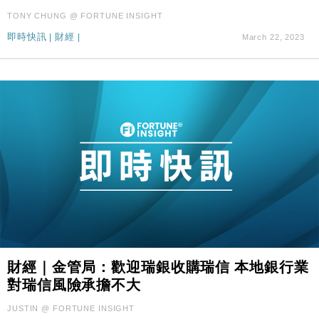
TONY CHUNG @ FORTUNE INSIGHT
即時快訊
|
財經
|
March 22, 2023
財經｜金管局：歡迎瑞銀收購瑞信 本地銀行業
對瑞信風險承擔不大
JUSTIN @ FORTUNE INSIGHT