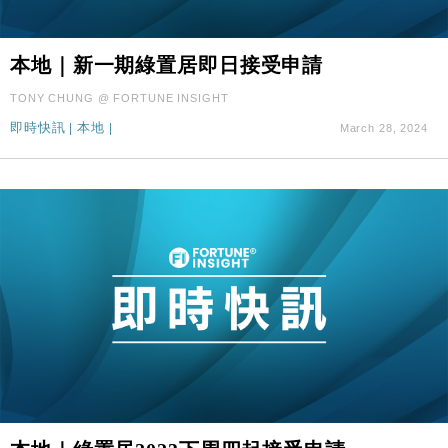
本地｜新一期綠置居即日接受申請
TONY CHUNG @ FORTUNE INSIGHT
即時快訊
|
本地
|
March 28, 2024