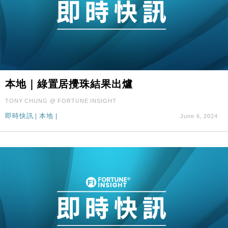
本地｜綠置居攪珠結果出爐
TONY CHUNG @ FORTUNE INSIGHT
即時快訊
|
本地
|
June 6, 2024