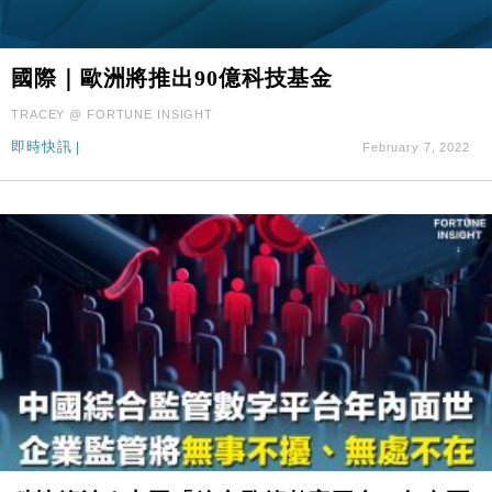
國際｜歐洲將推出90億科技基金
TRACEY @ FORTUNE INSIGHT
即時快訊
|
February 7, 2022