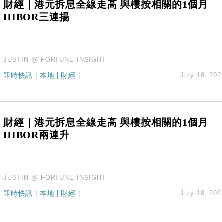
財經｜港元拆息全線走高 與樓按相關的1個月
HIBOR三連揚
JUSTIN @ FORTUNE INSIGHT
即時快訊
|
本地
|
財經
|
July 19, 202
財經｜港元拆息全線走高 與樓按相關的1個月
HIBOR兩連升
JUSTIN @ FORTUNE INSIGHT
即時快訊
|
本地
|
財經
|
July 18, 202