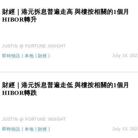
財經｜港元拆息普遍走高 與樓按相關的1個月
HIBOR轉升
JUSTIN @ FORTUNE INSIGHT
即時快訊
|
本地
|
財經
|
July 14, 202
財經｜港元拆息普遍走低 與樓按相關的1個月
HIBOR轉跌
JUSTIN @ FORTUNE INSIGHT
即時快訊
|
本地
|
財經
|
July 13, 202