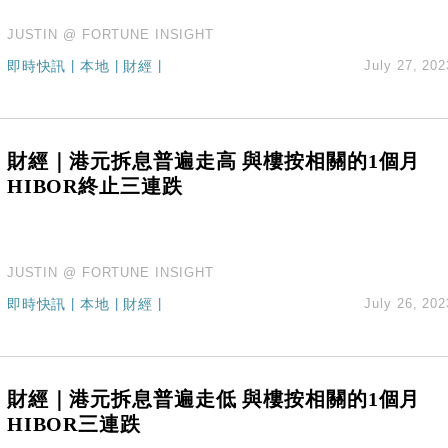
JUSTIN @ FORTUNE INSIGHT
即時快訊
|
本地
|
財經
|
July 27, 202
財經｜港元拆息普遍走高 與樓按相關的1個月
HIBOR終止三連跌
JUSTIN @ FORTUNE INSIGHT
即時快訊
|
本地
|
財經
|
July 26, 202
財經｜港元拆息普遍走低 與樓按相關的1個月
HIBOR三連跌