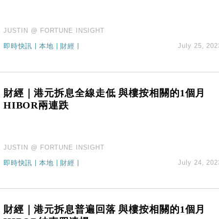
JUSTIN @ FORTUNE INSIGHT
即時快訊
|
本地
|
財經
|
July 25, 202
財經｜港元拆息全線走低 與樓按相關的1個月
HIBOR兩連跌
JUSTIN @ FORTUNE INSIGHT
即時快訊
|
本地
|
財經
|
July 24, 202
財經｜港元拆息普遍回落 與樓按相關的1個月