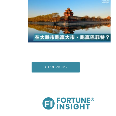
PREVIOUS