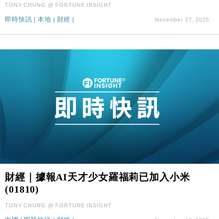
TONY CHUNG @ FORTUNE INSIGHT
即時快訊
|
本地
|
財經
|
November 27, 2025
財經｜據報AI天才少女羅福莉已加入小米
(01810)
TONY CHUNG @ FORTUNE INSIGHT