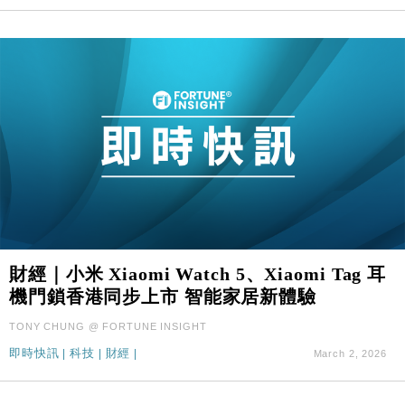
財經｜小米 Xiaomi Watch 5、Xiaomi Tag 耳
機門鎖香港同步上市 智能家居新體驗
TONY CHUNG @ FORTUNE INSIGHT
即時快訊
|
科技
|
財經
|
March 2, 2026