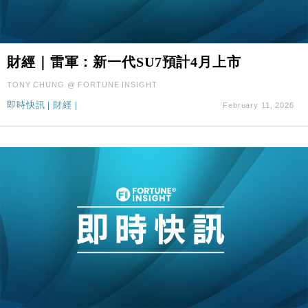
財經｜雷軍：新一代SU7預計4月上市
TONY CHUNG @ FORTUNE INSIGHT
即時快訊
|
財經
|
February 11, 2026