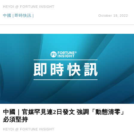
HEYDI @ FORTUNE INSIGHT
中國
|
即時快訊
|
October 18, 2022
中國｜官媒罕見連2日發文 強調「動態清零」
必須堅持
HEYDI @ FORTUNE INSIGHT