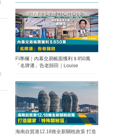
1
FI專欄｜內幕交易帳面獲利＄850萬
「名牌潘」告老歸田｜Louise
1
海南自貿港12.18推全新關稅政策 打造