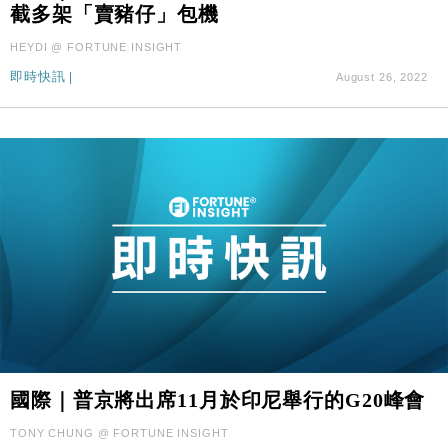
截多架「賣豬仔」包機
HEYDI @ FORTUNE INSIGHT
即時快訊
|
August 26, 2022
國際｜普京將出席11月於印尼舉行的G20峰會
TONY CHUNG @ FORTUNE INSIGHT