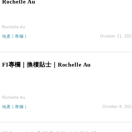
Rochelle Au
Rochelle Au
地產
|
專欄
|
October 21, 202
FI專欄｜換樓貼士｜Rochelle Au
Rochelle Au
地產
|
專欄
|
October 8, 202