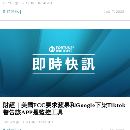
HEYDI @ FORTUNE INSIGHT
即時快訊
|
July 7, 2022
財經｜美國FCC要求蘋果和Google下架Tiktok
警告該APP是監控工具
JASON @ FORTUNE INSIGHT