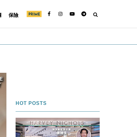
欄
保險
HOT POSTS