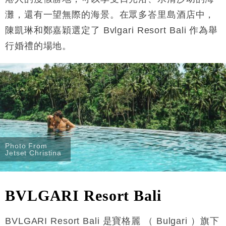
灘，還有一望無際的海景。在眾多峇里島酒店中，
陳凱琳和鄭嘉穎選定了 Bvlgari Resort Bali 作為舉
行婚禮的場地。
Photo From
Jetset Christina
BVLGARI Resort Bali
BVLGARI Resort Bali 是寶格麗 （ Bulgari ）旗下