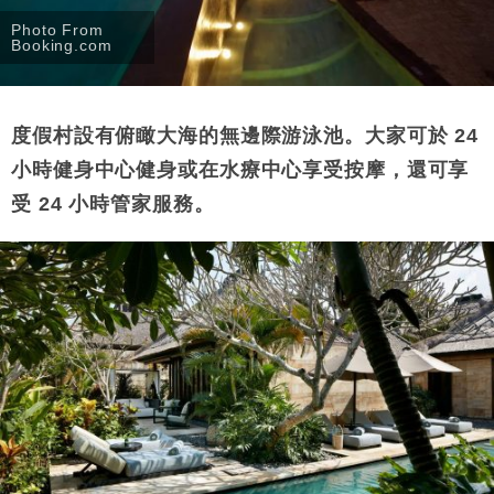
Photo From
Booking.com
度假村設有俯瞰大海的無邊際游泳池。大家可於 24
小時健身中心健身或在水療中心享受按摩，還可享
受 24 小時管家服務。