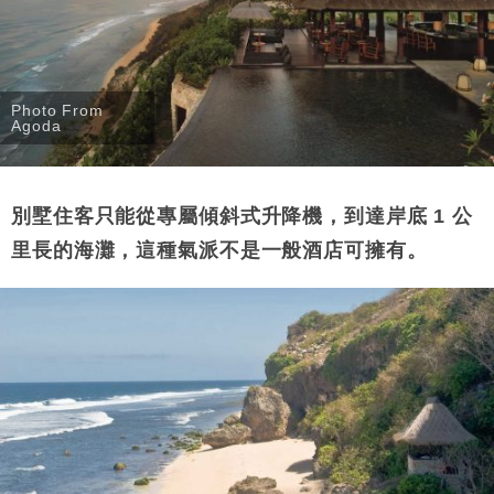
Photo From
Agoda
別墅住客只能從專屬傾斜式升降機，到達岸底 1 公
里長的海灘，這種氣派不是一般酒店可擁有。