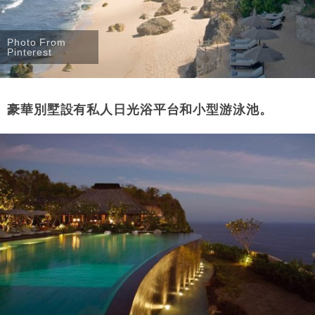
Photo From
Pinterest
豪華別墅設有私人日光浴平台和小型游泳池。