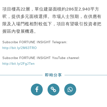
項目樓高22層，單位建築面積約286至2,940平方
呎，提供多元面積選擇。市場人士預期，在供應有
限及入場門檻相對較低下，項目有望吸引投資者把
握區內發展機遇。
Subscribe FORTUNE INSIGHT Telegram:
http://bit.ly/2M63TRO
Subscribe FORTUNE INSIGHT YouTube channel:
http://bit.ly/2FgJTen
即時分享