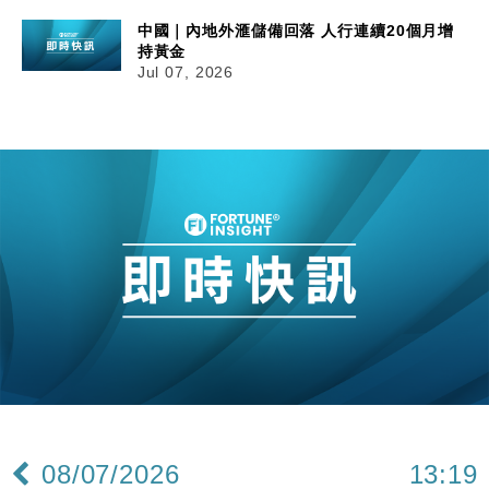
中國｜內地外滙儲備回落 人行連續20個月增
持黃金
Jul 07, 2026
08/07/2026
13:19