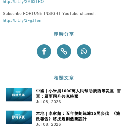
http://bit.ly/2M63TRO
Subscribe FORTUNE INSIGHT YouTube channel:
http://bit.ly/2FgJTen
即時分享
相關文章
中國｜小米捐1000萬人民幣助廣西等災區 雷
軍：風雨同舟共克時艱
Jul 08, 2026
本地｜李家超：五年規劃統籌15局步伐 《施
政報告》將按規劃藍圖設計
Jul 08, 2026