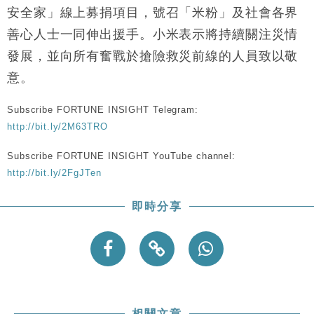
安全家」線上募捐項目，號召「米粉」及社會各界
善心人士一同伸出援手。小米表示將持續關注災情
發展，並向所有奮戰於搶險救災前線的人員致以敬
意。
Subscribe FORTUNE INSIGHT Telegram:
http://bit.ly/2M63TRO
Subscribe FORTUNE INSIGHT YouTube channel:
http://bit.ly/2FgJTen
即時分享
相關文章