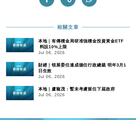
相關文章
本地｜有傳積金局研准強積金投資黃金ETF
料設10%上限
Jul 06, 2026
財經｜領展委任連成德任行政總裁 明年3月1
日生效
Jul 06, 2026
本地｜盧寵茂：暫未考慮留任下屆政府
Jul 06, 2026