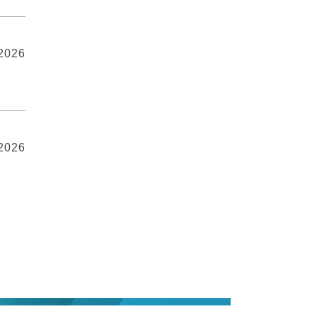
 2026
 2026