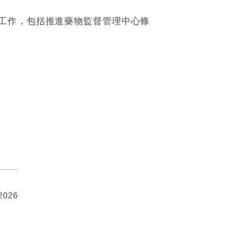
工作，包括推進藥物監督管理中心條
 2026