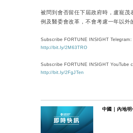
被問到會否留任下屆政府時，盧寵茂
例及醫委會改革，不會考慮一年以外
Subscribe FORTUNE INSIGHT Telegram
http://bit.ly/2M63TRO
Subscribe FORTUNE INSIGHT YouTube c
http://bit.ly/2FgJTen
中國｜內地明