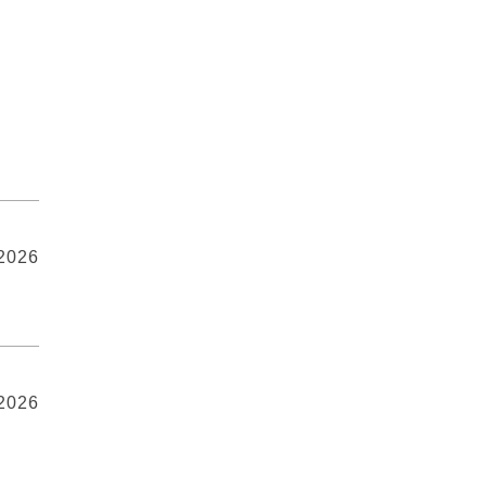
 2026
 2026