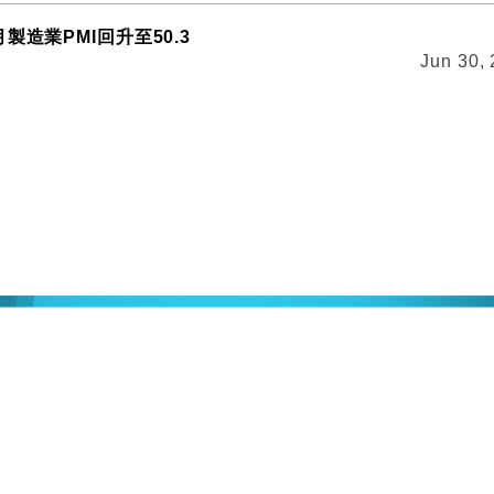
製造業PMI回升至50.3
Jun 30,