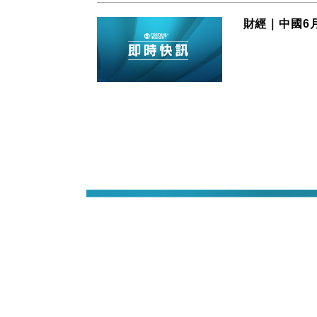
財經｜中國6月