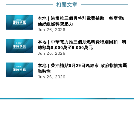
相關文章
本地｜港燈推三個月特別電費補助 每度電8
仙紓緩燃料費壓力
Jun 26, 2026
本地｜中華電力推三個月燃料費特別回扣 料
總額為8,000萬至9,000萬元
Jun 26, 2026
本地｜柴油補貼6月29日晚結束 政府指措施屬
臨時性
Jun 26, 2026