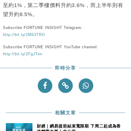
至約1%，第二季樓價料升約3.6%，而上半年則有
望升約8.5%。
Subscribe FORTUNE INSIGHT Telegram:
http://bit.ly/2M63TRO
Subscribe FORTUNE INSIGHT YouTube channel:
http://bit.ly/2FgJTen
即時分享
相關文章
財經｜網易提前結束寬限期 下周二起成為香