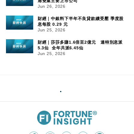
港雙重主要上市公司
Jun 26, 2026
財經｜中銀料下半年不良貸款續受壓 季度股
息每股 0.29 元
Jun 25, 2026
財經｜莎莎多賺1.6倍至2億元 連特別息派
5.3仙 全年共派6.45仙
Jun 25, 2026