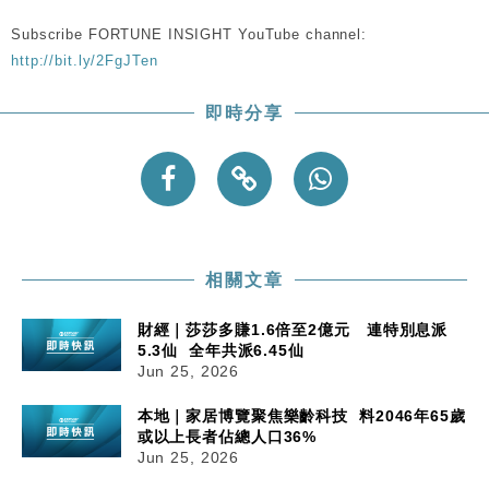
Subscribe FORTUNE INSIGHT YouTube channel:
http://bit.ly/2FgJTen
即時分享
相關文章
財經｜莎莎多賺1.6倍至2億元 連特別息派
5.3仙 全年共派6.45仙
Jun 25, 2026
本地｜家居博覽聚焦樂齡科技 料2046年65歲
或以上長者佔總人口36%
Jun 25, 2026