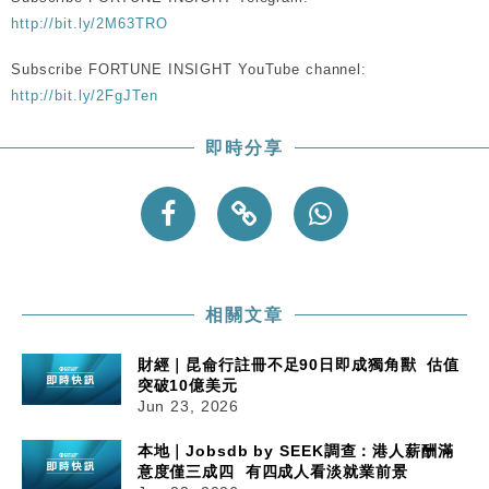
http://bit.ly/2M63TRO
Subscribe FORTUNE INSIGHT YouTube channel:
http://bit.ly/2FgJTen
即時分享
相關文章
財經｜昆侖行註冊不足90日即成獨角獸 估值
突破10億美元
Jun 23, 2026
本地｜Jobsdb by SEEK調查：港人薪酬滿
意度僅三成四 有四成人看淡就業前景