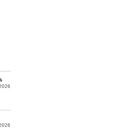
%
 2026
 2026