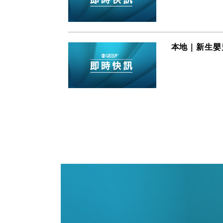
本地｜新生嬰兒