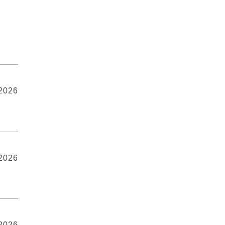
 2026
 2026
 2026