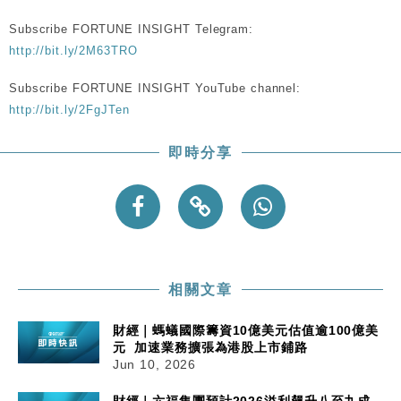
Subscribe FORTUNE INSIGHT Telegram:
http://bit.ly/2M63TRO
Subscribe FORTUNE INSIGHT YouTube channel:
http://bit.ly/2FgJTen
即時分享
相關文章
財經｜螞蟻國際籌資10億美元估值逾100億美
元 加速業務擴張為港股上市鋪路
Jun 10, 2026
財經｜六福集團預計2026溢利飆升八至九成