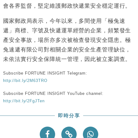
會各界監督，堅定維護郵政快遞業安全穩定運行。
國家郵政局表示，今年以來，多間使用「極兔速
遞」商標、字號及快遞運單經營的企業，頻繁發生
產安全事故，場所亦多次被檢查發現安全隱患。極
兔速遞有限公司對相關企業的安全生產管理缺位，
未依法實行安全保障統一管理，因此被立案調查。
Subscribe FORTUNE INSIGHT Telegram:
http://bit.ly/2M63TRO
Subscribe FORTUNE INSIGHT YouTube channel:
http://bit.ly/2FgJTen
即時分享