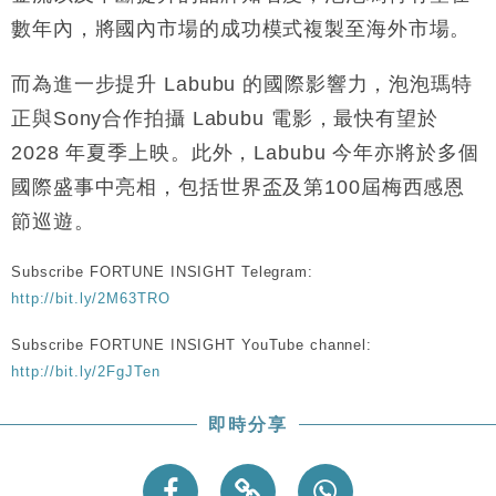
數年內，將國內市場的成功模式複製至海外市場。
而
為進一步提升 Labubu 的國際影響力，泡泡瑪特
正與Sony合作拍攝 Labubu 電影，最快有望於
2028 年夏季上映。此外，Labubu 今年亦將於多個
國際盛事中亮相，包括世界盃及第100屆梅西感恩
節巡遊。
Subscribe FORTUNE INSIGHT Telegram:
http://bit.ly/2M63TRO
Subscribe FORTUNE INSIGHT YouTube channel:
http://bit.ly/2FgJTen
即時分享