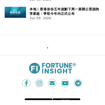
本地｜香港首份五年規劃下周一展開公眾諮詢
李家超：爭取今年內正式公布
Jun 09, 2026