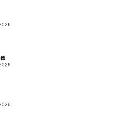
 2026
招標
 2026
 2026