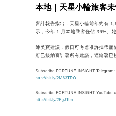
本地｜天星小輪旅客未
審計報告指出，天星小輪前年約有 1
示，今年 1 月本地乘客僅佔 36
陳美寶建議，假日可考慮准許攜帶寵
府已接納審計署所有建議，運輸署已
Subscribe FORTUNE INSIGHT Telegram
http://bit.ly/2M63TRO
Subscribe FORTUNE INSIGHT YouTube c
http://bit.ly/2FgJTen