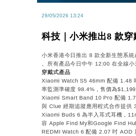
29/05/2026 13:24
科技｜小米推出8 款
小米香港今日推出 8 款全新生態系統產品，
。所有產品今日中午 12:00 在全
穿戴式產品
Xiaomi Watch S5 46mm 配備
率監測準確度 98.4%，售價為$1,199至
Xiaomi Smart Band 10 Pro 
與 Clue 經期追蹤應用程式合作提供 
Xiaomi Buds 6 為半入耳式耳機，
容 Apple Find My和Google Find
REDMI Watch 6 配備 2.07 吋