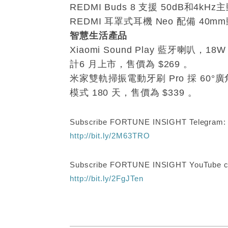
REDMI Buds 8 支援 50dB和4
REDMI 耳罩式耳機 Neo 配備 40
智慧生活產品
Xiaomi Sound Play 藍牙喇叭
計6 月上市，售價為 $269 。
米家雙軌掃振電動牙刷 Pro 採 6
模式 180 天，售價為 $339 。
Subscribe FORTUNE INSIGHT Telegram
http://bit.ly/2M63TRO
Subscribe FORTUNE INSIGHT YouTube c
http://bit.ly/2FgJTen