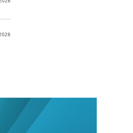
 2026
 2026