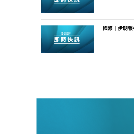
國際｜伊朗報