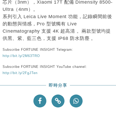
芯片（3nm），Xiaomi 17T 配備 Dimensity 8500-
Ultra（4nm）。
系列引入 Leica Live Moment 功能，記錄瞬間前後
的動態與情感，Pro 型號獨有 Live
Cinematography 支援 4K 超高清 。兩款型號均提
供黑、紫、藍三色，支援 IP68 防水防塵 。
Subscribe FORTUNE INSIGHT Telegram:
http://bit.ly/2M63TRO
Subscribe FORTUNE INSIGHT YouTube channel:
http://bit.ly/2FgJTen
即時分享