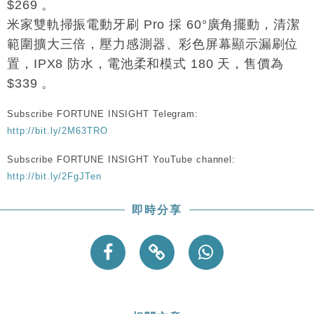
$269 。
米家雙軌掃振電動牙刷 Pro 採 60°廣角擺動，清潔
範圍擴大三倍，壓力感測器、彩色屏幕顯示漏刷位
置，IPX8 防水，電池柔和模式 180 天，售價為
$339 。
Subscribe FORTUNE INSIGHT Telegram:
http://bit.ly/2M63TRO
Subscribe FORTUNE INSIGHT YouTube channel:
http://bit.ly/2FgJTen
即時分享