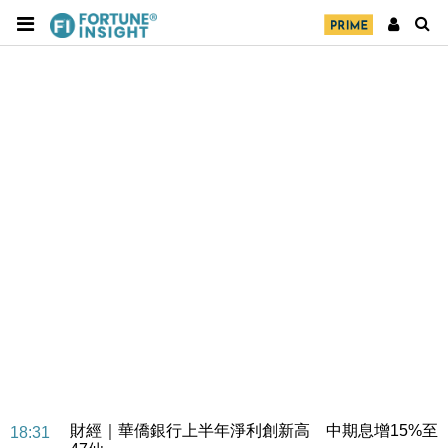
財經｜華僑銀行上半年淨利創新高 中期息增15%至
18:31