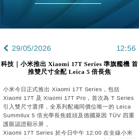
29/05/2026
12:56
科技｜小米推出 Xiaomi 17T Series 準旗艦機 首
推雙尺寸全配 Leica 5 倍長焦
小米今日正式推出 Xiaomi 17T Series，包括
Xiaomi 17T 及 Xiaomi 17T Pro，首次為 T Series
引入雙尺寸選擇，全系列配備同價位唯一的 Leica
Summilux 5 倍光學長焦鏡頭及德國萊因 TÜV 四重
護眼認證顯示屏 。
Xiaomi 17T Series 於今日中午 12:00 在全線小米