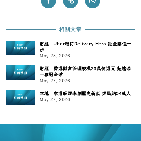
相關文章
財經｜Uber增持Delivery Hero 距全購僅一
步
May 28, 2026
財經｜香港財富管理規模23萬億港元 超越瑞
士稱冠全球
May 27, 2026
本地｜本港吸煙率創歷史新低 煙民約54萬人
May 27, 2026